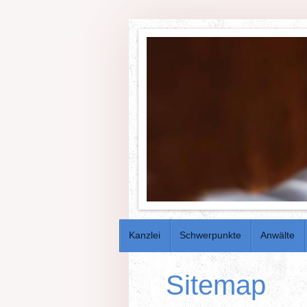
Kanzlei
Schwerpunkte
Anwälte
Sitemap