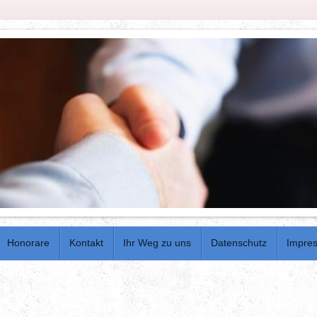
Honorare
Kontakt
Ihr Weg zu uns
Datenschutz
Impre