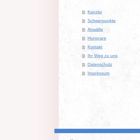
Kanzlei
Schwerpunkte
Anwälte
Honorare
Kontakt
Ihr Weg zu uns
Datenschutz
Impressum